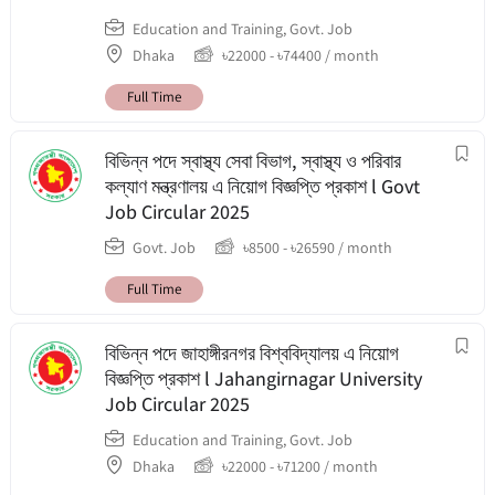
Education and Training
,
Govt. Job
Dhaka
৳
22000
-
৳
74400
/ month
Full Time
বিভিন্ন পদে স্বাস্থ্য সেবা বিভাগ, স্বাস্থ্য ও পরিবার
কল্যাণ মন্ত্রণালয় এ নিয়োগ বিজ্ঞপ্তি প্রকাশ l Govt
Job Circular 2025
Govt. Job
৳
8500
-
৳
26590
/ month
Full Time
বিভিন্ন পদে জাহাঙ্গীরনগর বিশ্ববিদ্যালয় এ নিয়োগ
বিজ্ঞপ্তি প্রকাশ l Jahangirnagar University
Job Circular 2025
Education and Training
,
Govt. Job
Dhaka
৳
22000
-
৳
71200
/ month