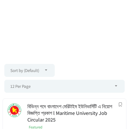
Sort by (Default)
12 Per Page
বিভিন্ন পদে বাংলাদেশ মেরিটাইম ইউনিভার্সিটি এ নিয়োগ
বিজ্ঞপ্তি প্রকাশ l Maritime University Job
Circular 2025
Featured