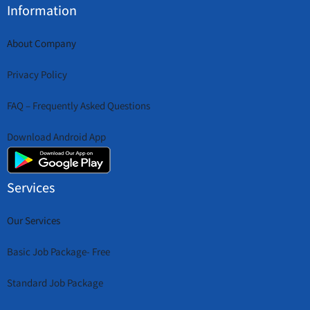
Information
About Company
Privacy Policy
FAQ – Frequently Asked Questions
Download Android App
Services
Our Services
Basic Job Package- Free
Standard Job Package