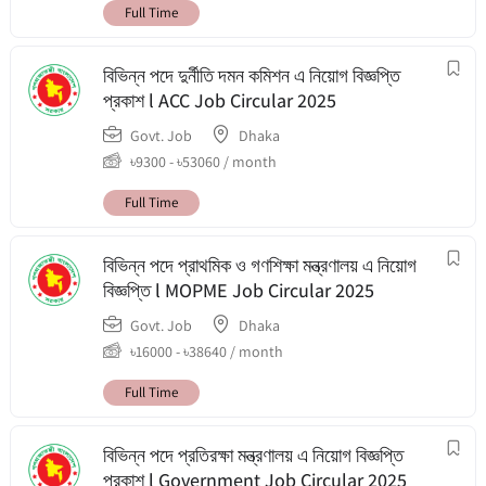
Full Time
বিভিন্ন পদে দুর্নীতি দমন কমিশন এ নিয়োগ বিজ্ঞপ্তি
প্রকাশ l ACC Job Circular 2025
Govt. Job
Dhaka
৳
9300
-
৳
53060
/ month
Full Time
বিভিন্ন পদে প্রাথমিক ও গণশিক্ষা মন্ত্রণালয় এ নিয়োগ
বিজ্ঞপ্তি l MOPME Job Circular 2025
Govt. Job
Dhaka
৳
16000
-
৳
38640
/ month
Full Time
বিভিন্ন পদে প্রতিরক্ষা মন্ত্রণালয় এ নিয়োগ বিজ্ঞপ্তি
প্রকাশ l Government Job Circular 2025