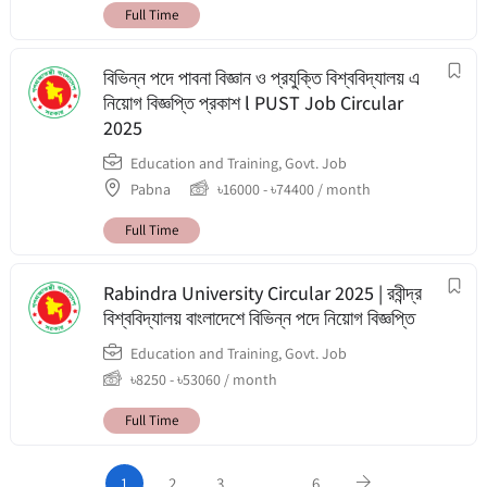
Full Time
বিভিন্ন পদে পাবনা বিজ্ঞান ও প্রযুক্তি বিশ্ববিদ্যালয় এ
নিয়োগ বিজ্ঞপ্তি প্রকাশ l PUST Job Circular
2025
Education and Training
,
Govt. Job
Pabna
৳
16000
-
৳
74400
/ month
Full Time
Rabindra University Circular 2025 | রবীন্দ্র
বিশ্ববিদ্যালয় বাংলাদেশে বিভিন্ন পদে নিয়োগ বিজ্ঞপ্তি
Education and Training
,
Govt. Job
৳
8250
-
৳
53060
/ month
Full Time
1
2
3
…
6