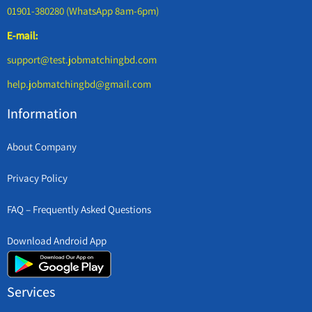
01901-380280 (WhatsApp 8am-6pm)
E-mail:
support@test.jobmatchingbd.com
help.jobmatchingbd@gmail.com
Information
About Company
Privacy Policy
FAQ – Frequently Asked Questions
Download Android App
Services