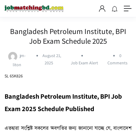
Bangladesh Petroleum Institute, BPI
Job Exam Schedule 2025
jm-
August 21,
0
2025
Job Exam Alert
Comments
liton
SL 65K826
Bangladesh Petroleum Institute, BPI Job
Exam 2025 Schedule Published
এতদ্বারা সংশ্লিষ্ট সকলের অবগতির জন্য জানানো যাচ্ছে যে, বাংলাদেশ