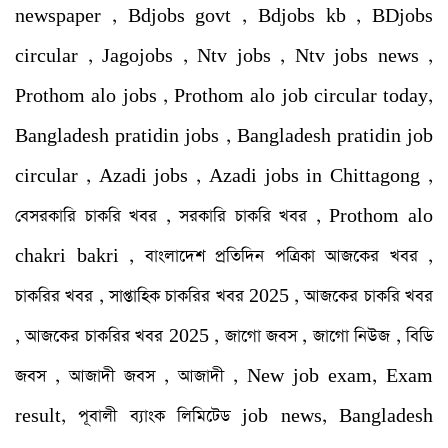
newspaper , Bdjobs govt , Bdjobs kb , BDjobs
circular , Jagojobs , Ntv jobs , Ntv jobs news ,
Prothom alo jobs , Prothom alo job circular today,
Bangladesh pratidin jobs , Bangladesh pratidin job
circular , Azadi jobs , Azadi jobs in Chittagong ,
বেসরকারি চাকরি খবর , সরকারি চাকরি খবর , Prothom alo
chakri bakri , বাংলাদেশ প্রতিদিন পত্রিকা আজকের খবর ,
চাকরির খবর , সাপ্তাহিক চাকরির খবর 2025 , আজকের চাকরি খবর
, আজকের চাকরির খবর 2025 , জাগো জবস , জাগো নিউজ , বিডি
জবস , আজাদী জবস , আজাদী , New job exam, Exam
result, পূবালী ব্যাংক লিমিটেড job news, Bangladesh