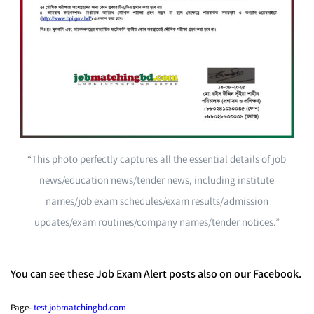
“This photo perfectly captures all the essential details of job
news/education news/tender news, including institute
names/job exam schedules/exam results/admission
updates/exam routines/company names/tender notices.”
You can see these Job Exam Alert posts also on our Facebook.
Page-
test.jobmatchingbd.com