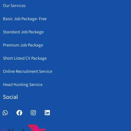
Our Services
Basic Job Package- Free
Standard Job Package
Premium Job Package
Short Listed CV Package
Online Recruitment Service
Head Hunting Service
Social