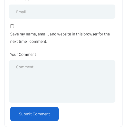
Save my name, email, and website in this browser for the
next time I comment.
Your Comment