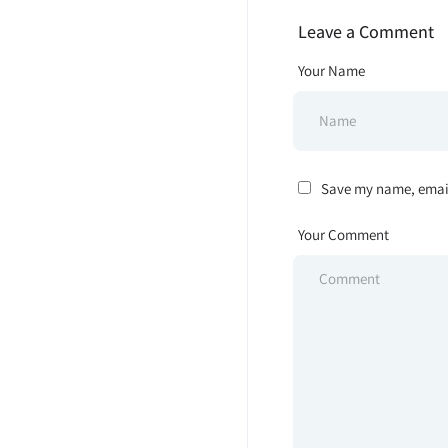
Leave a Comment
Your Name
Save my name, email,
Your Comment