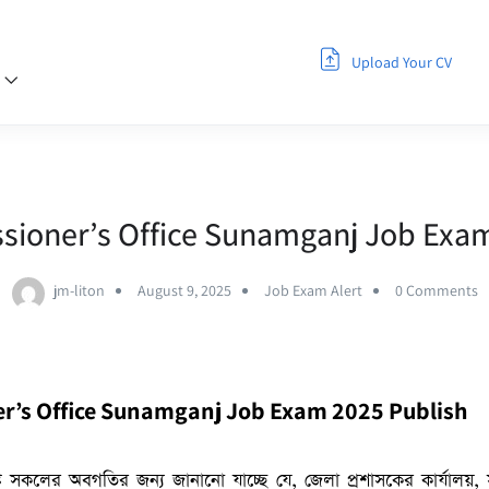
Upload Your CV
s
ssioner’s Office Sunamganj Job Exa
jm-liton
August 9, 2025
Job Exam Alert
0 Comments
er’s Office Sunamganj Job Exam 2025 Publish
লিষ্ট সকলের অবগতির জন্য জানানো যাচ্ছে যে, জেলা প্রশাসকের কার্যাল