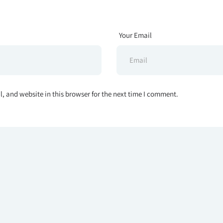
Your Email
 and website in this browser for the next time I comment.