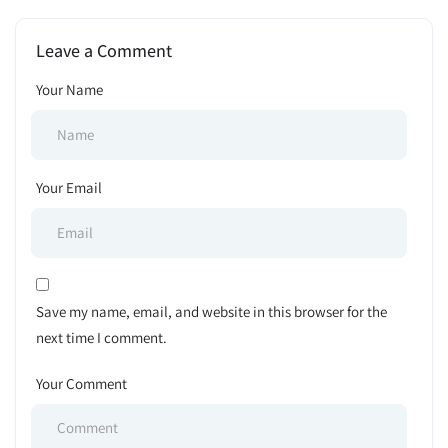
Notice 2025
Chattogram Admission
Open Announcement 2025
Leave a Comment
Your Name
Your Email
Save my name, email, and website in this browser for the
next time I comment.
Your Comment