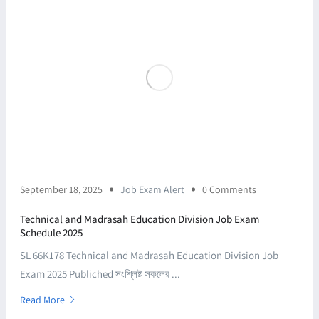
September 18, 2025
Job Exam Alert
0 Comments
Technical and Madrasah Education Division Job Exam
Schedule 2025
SL 66K178 Technical and Madrasah Education Division Job
Exam 2025 Publiched সংশ্লিষ্ট সকলের ...
Read More