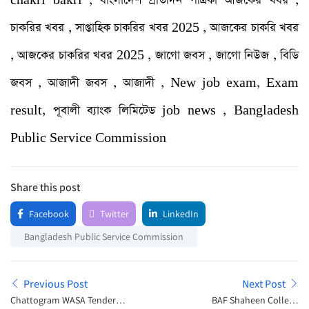
chakri bakri , বাংলাদেশ প্রতিদিন পত্রিকা আজকের খবর ,
চাকরির খবর , সাপ্তাহিক চাকরির খবর 2025 , আজকের চাকরি খবর
, আজকের চাকরির খবর 2025 , জাগো জবস , জাগো নিউজ , বিডি
জবস , আজাদী জবস , আজাদী , New job exam, Exam
result, পূবালী ব্যাংক লিমিটেড job news , Bangladesh
Public Service Commission
Share this post
Facebook
Twitter
LinkedIn
Bangladesh Public Service Commission
Previous Post
Next Post
Chattogram WASA Tender
BAF Shaheen College