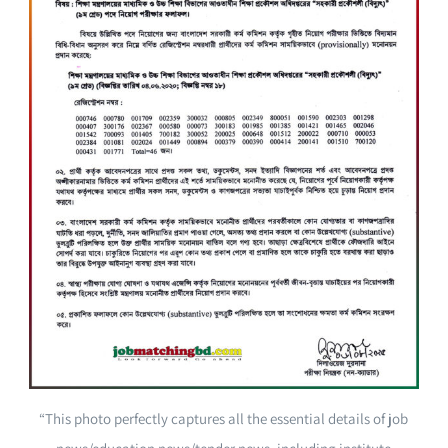
“This photo perfectly captures all the essential details of job