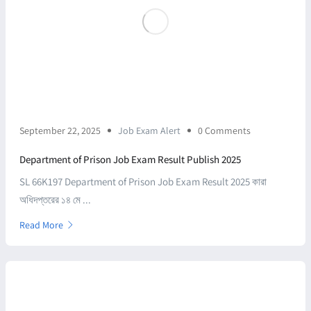
September 22, 2025
Job Exam Alert
0 Comments
Department of Prison Job Exam Result Publish 2025
SL 66K197 Department of Prison Job Exam Result 2025 কারা
অধিদপ্তরের ১৪ মে ...
Read More