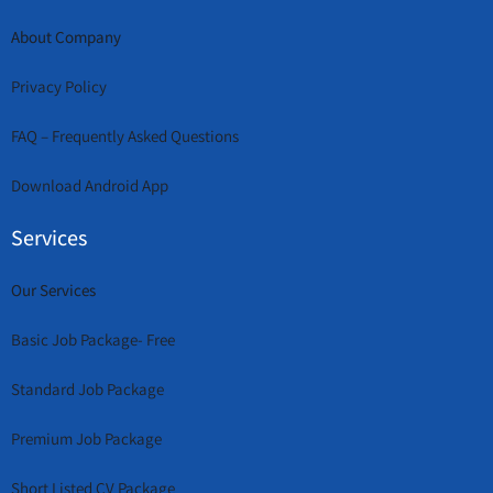
About Company
Privacy Policy
FAQ – Frequently Asked Questions
Download Android App
Services
Our Services
Basic Job Package- Free
Standard Job Package
Premium Job Package
Short Listed CV Package