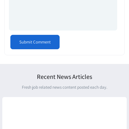
Recent News Articles
Fresh job related news content posted each day.