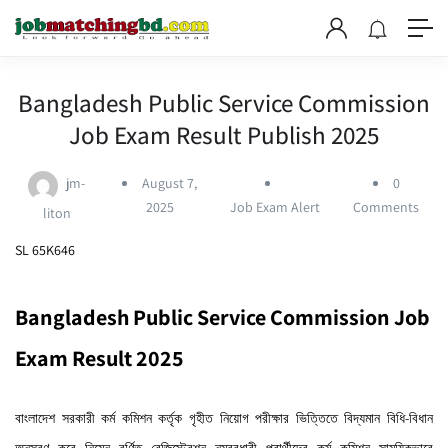
Bangladesh Public Service Commission
Job Exam Result Publish 2025
jm-
August 7,
0
2025
Job Exam Alert
Comments
liton
SL 65K646
Bangladesh Public Service Commission Job
Exam Result 2025
বাংলাদেশ সরকারী কর্ম কমিশন কর্তৃক গৃহীত নিয়োগ পরীক্ষার ভিত্তিতে বিদ্যমান বিধি-বিধান