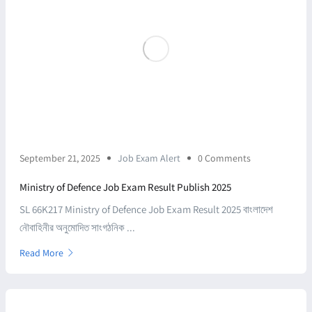
September 21, 2025
Job Exam Alert
0 Comments
Ministry of Defence Job Exam Result Publish 2025
SL 66K217 Ministry of Defence Job Exam Result 2025 বাংলাদেশ
নৌবাহিনীর অনুমোদিত সাংগঠনিক ...
Read More