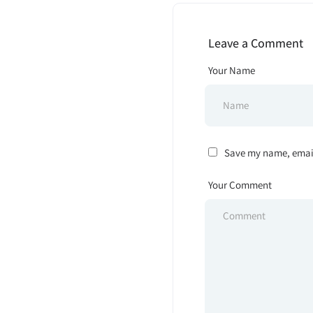
Leave a Comment
Your Name
Save my name, email,
Your Comment