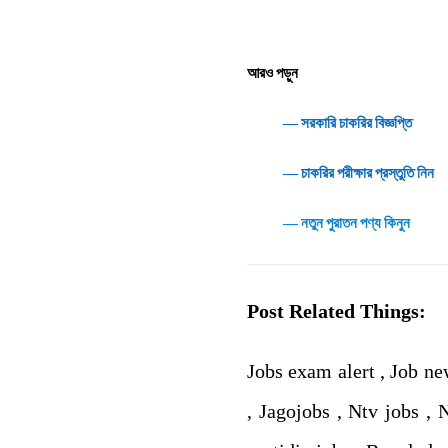
আরও পড়ুন
― সরকারি চাকরির বিজ্ঞপ্তি
― চাকরির পরীক্ষার প্রস্তুতি নিন
― নতুন পুরাতন পণ্য কিনুন
Post Related Things:
Jobs exam alert , Job ne
, Jagojobs , Ntv jobs ,