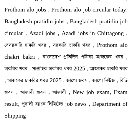
Prothom alo jobs , Prothom alo job circular today,
Bangladesh pratidin jobs , Bangladesh pratidin job
circular , Azadi jobs , Azadi jobs in Chittagong ,
বেসরকারি চাকরি খবর , সরকারি চাকরি খবর , Prothom alo
chakri bakri , বাংলাদেশ প্রতিদিন পত্রিকা আজকের খবর ,
চাকরির খবর , সাপ্তাহিক চাকরির খবর 2025 , আজকের চাকরি খবর
, আজকের চাকরির খবর 2025 , জাগো জবস , জাগো নিউজ , বিডি
জবস , আজাদী জবস , আজাদী , New job exam, Exam
result, পূবালী ব্যাংক লিমিটেড job news , Department of
Shipping