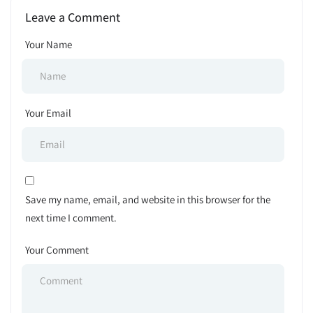
Leave a Comment
Your Name
Your Email
Save my name, email, and website in this browser for the
next time I comment.
Your Comment