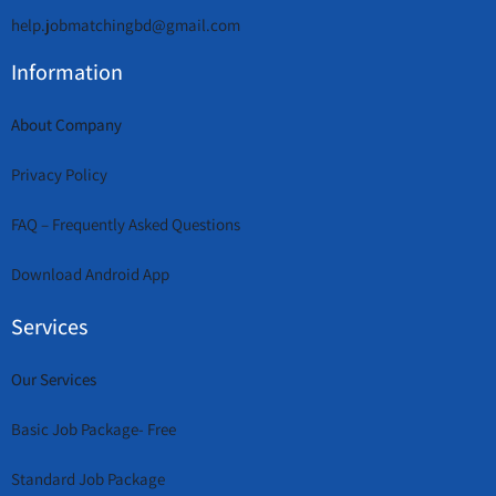
help.jobmatchingbd@gmail.com
Information
About Company
Privacy Policy
FAQ – Frequently Asked Questions
Download Android App
Services
Our Services
Basic Job Package- Free
Standard Job Package