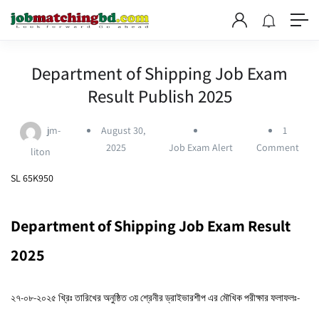
Department of Shipping Job Exam
Result Publish 2025
jm-
August 30,
1
2025
Job Exam Alert
Comment
liton
SL 65K950
Department of Shipping Job Exam Result
2025
২৭-০৮-২০২৫ খ্রিঃ তারিখের অনুষ্ঠিত ৩য় শ্রেনীর ড্রাইভারশীপ এর মৌখিক পরীক্ষার ফলাফলঃ-